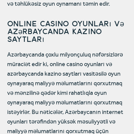
və təhlükəsiz oyun oynamanı təmin edir.
Online Casino Oyunları və
Azərbaycanda Kazino
Saytları
Azərbaycanda çoxlu milyonçuluq nəfərsizlərə
müraciət edir ki, online casino oyunları və
azərbaycanda kazino saytları vasitəsilə oyun
oynayaraq maliyyə məlumatlarını qorxutmaq
və mənzilinə qədər kimi rahatlıqla oyun
oynayaraq maliyyə məlumatlarını qorxutmaq
istəyirlər. Bu nəticələr, Azərbaycanın internet
oyunları tərəfindən yüksək məsuliyyətli və
maliyyə məlumatlarını qorxutmaq üçün