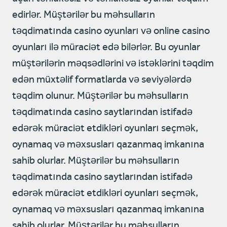
edirlər. Müştərilər bu məhsulların
təqdimatında casino oyunları və online casino
oyunları ilə müraciət edə bilərlər. Bu oyunlar
müştərilərin məqsədlərini və istəklərini təqdim
edən müxtəlif formatlarda və seviyələrdə
təqdim olunur. Müştərilər bu məhsulların
təqdimatında casino saytlarından istifadə
edərək müraciət etdikləri oyunları seçmək,
oynamaq və məxsusları qazanmaq imkanına
sahib olurlar. Müştərilər bu məhsulların
təqdimatında casino saytlarından istifadə
edərək müraciət etdikləri oyunları seçmək,
oynamaq və məxsusları qazanmaq imkanına
sahib olurlar. Müştərilər bu məhsulların