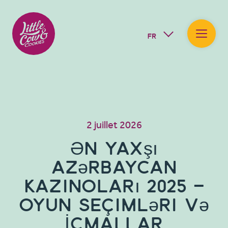
FR
2 juillet 2026
Ən Yaxşı
Azərbaycan
Kazinoları 2025 –
Oyun Seçimləri və
İcmallar