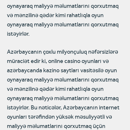
oynayaraq maliyyə məlumatlarını qorxutmaq
və mənzilinə qədər kimi rahatlıqla oyun
oynayaraq maliyyə məlumatlarını qorxutmaq
istəyirlər.
Azərbaycanın çoxlu milyonçuluq nəfərsizlərə
müraciət edir ki, online casino oyunları və
azərbaycanda kazino saytları vasitəsilə oyun
oynayaraq maliyyə məlumatlarını qorxutmaq
və mənzilinə qədər kimi rahatlıqla oyun
oynayaraq maliyyə məlumatlarını qorxutmaq
istəyirlər. Bu nəticələr, Azərbaycanın internet
oyunları tərəfindən yüksək məsuliyyətli və
maliyyə məlumatlarını qorxutmaq üçün