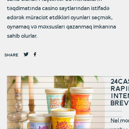
təqdimatında casino saytlarından istifadə
edərək müraciət etdikləri oyunları seçmək,
oynamaq və məxsusları qazanmaq imkanına
sahib olurlar.
SHARE
24Ca
Rapi
Inte
Brev
Nel mon