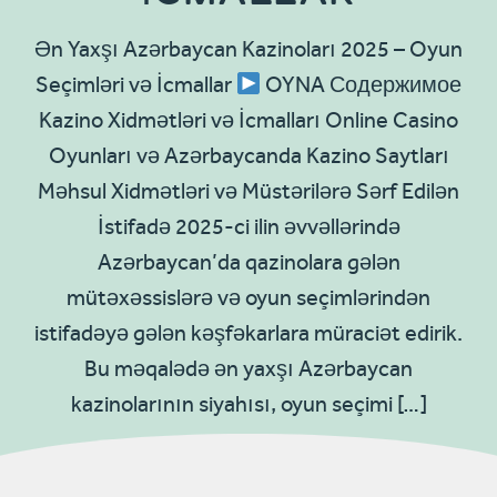
Ən Yaxşı Azərbaycan Kazinoları 2025 – Oyun
Seçimləri və İcmallar
OYNA Содержимое
Kazino Xidmətləri və İcmalları Online Casino
Oyunları və Azərbaycanda Kazino Saytları
Məhsul Xidmətləri və Müstərilərə Sərf Edilən
İstifadə 2025-ci ilin əvvəllərində
Azərbaycan’da qazinolara gələn
mütəxəssislərə və oyun seçimlərindən
istifadəyə gələn kəşfəkarlara müraciət edirik.
Bu məqalədə ən yaxşı Azərbaycan
kazinolarının siyahısı, oyun seçimi […]