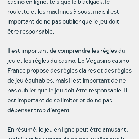
casino en ligne, tels que le blackjack, le
roulette et les machines à sous, mais il est
important de ne pas oublier que le jeu doit
être responsable.
Il est important de comprendre les règles du
jeu et les règles du casino. Le Vegasino casino
France propose des règles claires et des règles
de jeu équitables, mais il est important de ne
pas oublier que le jeu doit être responsable. Il
est important de se limiter et de ne pas
dépenser trop d’argent.
En résumé, le jeu en ligne peut être amusant,