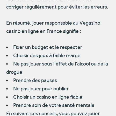
corriger régulièrement pour éviter les erreurs.
En résumé, jouer responsable au Vegasino
casino en ligne en France signifie :
Fixer un budget et le respecter
Choisir des jeux à faible marge
Ne pas jouer sous l’effet de l’alcool ou de la
drogue
Prendre des pauses
Ne pas jouer pour oublier
Choisir un casino en ligne fiable
Prendre soin de votre santé mentale
En suivant ces conseils, vous pouvez jouer