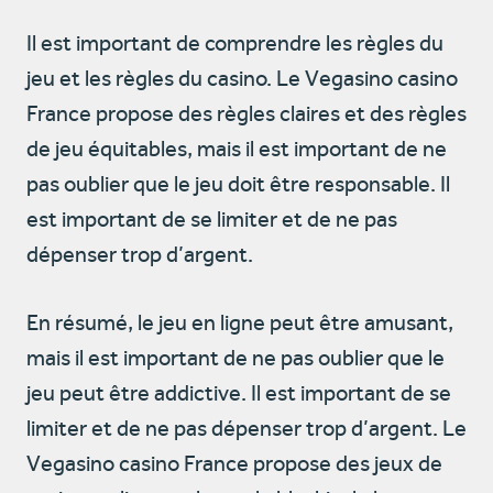
Il est important de comprendre les règles du
jeu et les règles du casino. Le Vegasino casino
France propose des règles claires et des règles
de jeu équitables, mais il est important de ne
pas oublier que le jeu doit être responsable. Il
est important de se limiter et de ne pas
dépenser trop d’argent.
En résumé, le jeu en ligne peut être amusant,
mais il est important de ne pas oublier que le
jeu peut être addictive. Il est important de se
limiter et de ne pas dépenser trop d’argent. Le
Vegasino casino France propose des jeux de