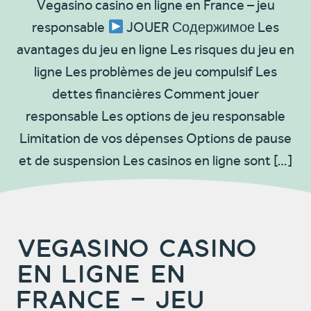
Vegasino casino en ligne en France – jeu
responsable
JOUER Содержимое Les
avantages du jeu en ligne Les risques du jeu en
ligne Les problèmes de jeu compulsif Les
dettes financières Comment jouer
responsable Les options de jeu responsable
Limitation de vos dépenses Options de pause
et de suspension Les casinos en ligne sont […]
Vegasino casino
en ligne en
France – jeu