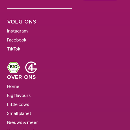
Volg ons
Instagram
Facebook
TikTok
Over ons
Home
Big flavours
Little cows
Small planet
Nieuws & meer