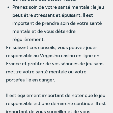
Prenez soin de votre santé mentale : le jeu
peut être stressant et épuisant. Il est
important de prendre soin de votre santé
mentale et de vous détendre
régulièrement.
En suivant ces conseils, vous pouvez jouer
responsable au Vegasino casino en ligne en
France et profiter de vos séances de jeu sans
mettre votre santé mentale ou votre
portefeuille en danger.
Il est également important de noter que le jeu
responsable est une démarche continue. Il est
important de vous surveiller et de vous