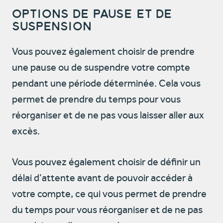
Options de pause et de
suspension
Vous pouvez également choisir de prendre
une pause ou de suspendre votre compte
pendant une période déterminée. Cela vous
permet de prendre du temps pour vous
réorganiser et de ne pas vous laisser aller aux
excès.
Vous pouvez également choisir de définir un
délai d’attente avant de pouvoir accéder à
votre compte, ce qui vous permet de prendre
du temps pour vous réorganiser et de ne pas