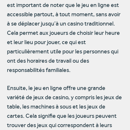
est important de noter que le jeu en ligne est
accessible partout, à tout moment, sans avoir
à se déplacer jusqu’à un casino traditionnel.
Cela permet aux joueurs de choisir leur heure
et leur lieu pour jouer, ce qui est
particulièrement utile pour les personnes qui
ont des horaires de travail ou des
responsabilités familiales.
Ensuite, le jeu en ligne offre une grande
variété de jeux de casino, y compris les jeux de
table, les machines à sous et les jeux de
cartes. Cela signifie que les joueurs peuvent
trouver des jeux qui correspondent à leurs