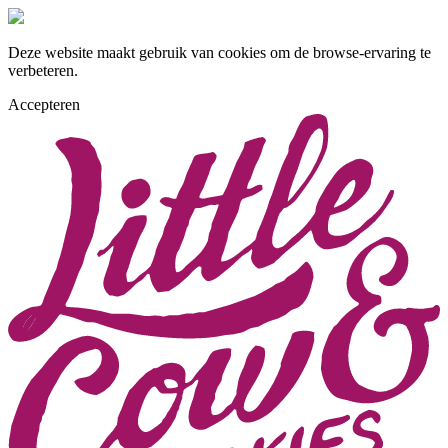
Deze website maakt gebruik van cookies om de browse-ervaring te
verbeteren.
Accepteren