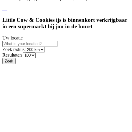
Little Cow & Cookies ijs is binnenkort verkrijgbaar
in een supermarkt bij jou in de buurt
Uw locatie
Zoek radius
Resultaten