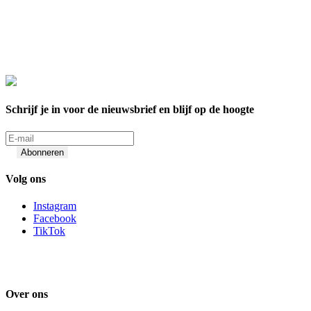
Schrijf je in voor de nieuwsbrief en blijf op de hoogte
Abonneren
Volg ons
Instagram
Facebook
TikTok
Over ons