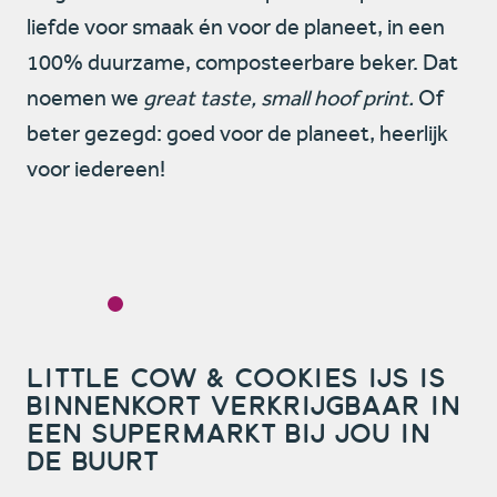
liefde voor smaak én voor de planeet, in een
100% duurzame, composteerbare beker. Dat
noemen we
great taste, small hoof print.
Of
beter gezegd: goed voor de planeet, heerlijk
voor iedereen!
Little Cow & Cookies ijs is
binnenkort verkrijgbaar in
een supermarkt bij jou in
de buurt