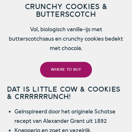
Crunchy Cookies
&
Butterscotch
Vol, biologisch vanille-ijs met
butterscotchsaus en crunchy cookies bedekt
met chocola.
Where to buy
Dat is Little Cow
&
Cookies
&
Crrrrrrunch!
Geïnspireerd door het originele Schotse
recept van Alexander Grant uit 1892
Knapperig en zoet en vezelrijk