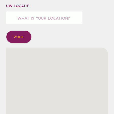
UW LOCATIE