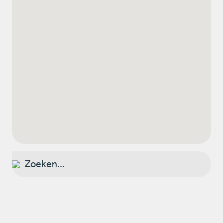
Zoeken...