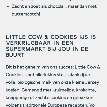
Zacht en zoet als chocola… maar dan met
butterscotch!
Little Cow & Cookies ijs is
verkrijgbaar in een
supermarkt bij jou in de
buurt
Dit is het geheim van ons succes: Little Cow &
Cookies is het allerlekkerste ijs dankzij de
volle, biologische melk van onze kleine Jersey
koeien. Gemengd met kruimelige, krokante,
knapperige of zachte cookies en gebakken
volgens traditionele Europese recepten. Vol