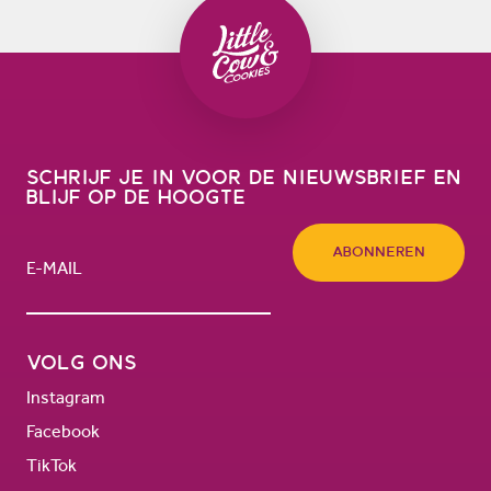
Schrijf je in voor de nieuwsbrief en
blijf op de hoogte
Abonneren
Volg ons
Instagram
Facebook
TikTok