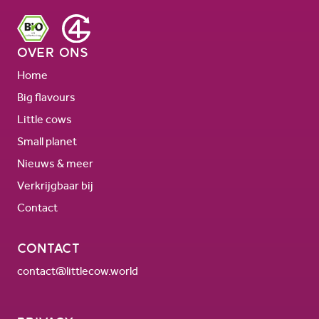
Over ons
Home
Big flavours
Little cows
Small planet
Nieuws & meer
Verkrijgbaar bij
Contact
Contact
contact@littlecow.world
Privacy