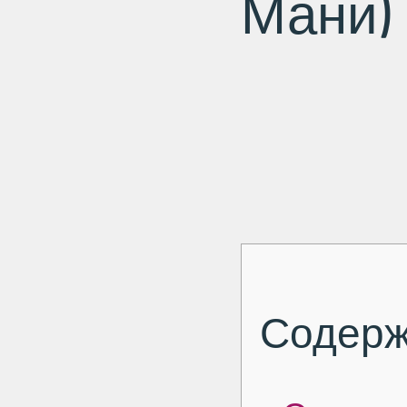
Содер
Описан