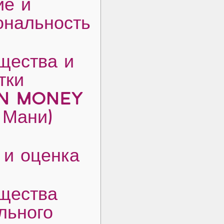
ональность
щества и
тки
n Money
 Мани)
 и оценка
щества
льного