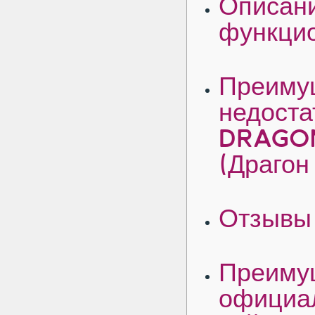
функци
Преиму
недоста
Drago
(Драгон
Отзывы
Преиму
официа