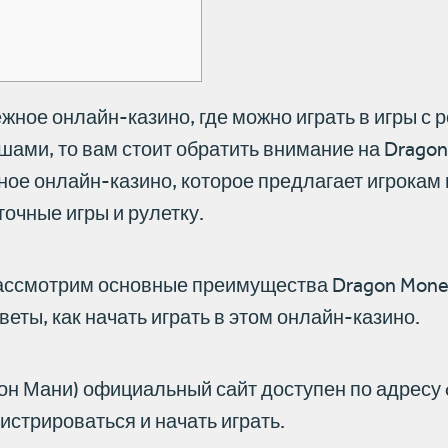
жное онлайн-казино, где можно играть в игры с
ми, то вам стоит обратить внимание на Dragon
ное онлайн-казино, которое предлагает игрокам 
точные игры и рулетку.
ассмотрим основные преимущества Dragon Money
еты, как начать играть в этом онлайн-казино.
он Мани) официальный сайт доступен по адресу
истрироваться и начать играть.