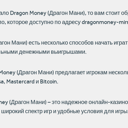
ало Dragon Money (Драгон Мани), то вам стоит о
о, которое доступно по адресу dragonmoney-mirr
агон Мани) есть несколько способов начать игра
альными денежными выигрышами.
 Money (Драгон Мани) предлагает игрокам нескол
, Mastercard и Bitcoin.
ney (Драгон Мани) – это надежное онлайн-казино
 широкий спектр игр и удобные условия для игры