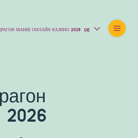
РАГОН МАНИ) ОНЛАЙН КАЗИНО 2026
DE
рагон
 2026