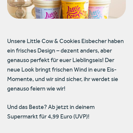
Unsere Little Cow & Cookies Eisbecher haben
ein frisches Design – dezent anders, aber
genauso perfekt für euer Lieblingseis! Der
neue Look bringt frischen Wind in eure Eis-
Momente, und wir sind sicher, ihr werdet sie
genauso feiern wie wir!
Und das Beste? Ab jetzt in deinem
Supermarkt für 4,99 Euro (UVP)!