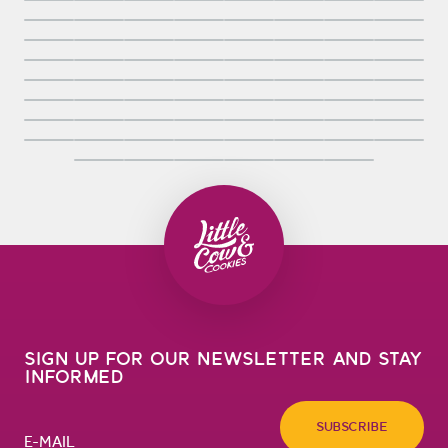
Sign up for our newsletter and stay
informed
Subscribe