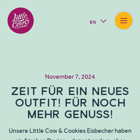
EN
November 7, 2024
Zeit für ein neues
Outfit! Für noch
mehr Genuss!
Unsere Little Cow & Cookies Eisbecher haben