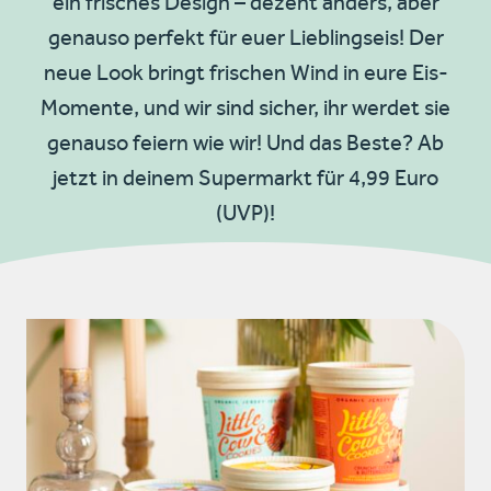
ein frisches Design – dezent anders, aber
genauso perfekt für euer Lieblingseis! Der
neue Look bringt frischen Wind in eure Eis-
Momente, und wir sind sicher, ihr werdet sie
genauso feiern wie wir! Und das Beste? Ab
jetzt in deinem Supermarkt für 4,99 Euro
(UVP)!