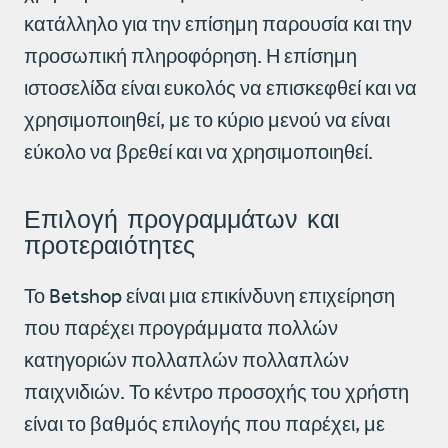
κατάλληλο για την επίσημη παρουσία και την
προσωπική πληροφόρηση. Η επίσημη
ιστοσελίδα είναι ευκολός να επισκεφθεί και να
χρησιμοποιηθεί, με το κύριο μενού να είναι
εύκολο να βρεθεί και να χρησιμοποιηθεί.
Επιλογή προγραμμάτων και
προτεραιότητες
Το Betshop είναι μια επικίνδυνη επιχείρηση
που παρέχει προγράμματα πολλών
κατηγοριών πολλαπλών πολλαπλών
παιχνιδιών. Το κέντρο προσοχής του χρήστη
είναι το βαθμός επιλογής που παρέχει, με