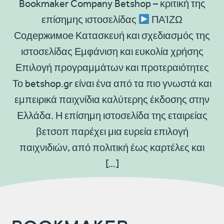
Bookmaker Company Betshop – κριτική της
επίσημης ιστοσελίδας
ΠΑΊΖΩ
Содержимое Κατασκευή και σχεδιασμός της
ιστοσελίδας Εμφάνιση και ευκολία χρήσης
Επιλογή προγραμμάτων και προτεραιότητες
Το betshop.gr είναι ένα από τα πιο γνωστά και
εμπειρικά παιχνίδια καλύτερης έκδοσης στην
Ελλάδα. Η επίσημη ιστοσελίδα της εταιρείας
βετσοπ παρέχει μια ευρεία επιλογή
παιχνιδιών, από πολιτική έως καρτέλες και
[…]
Bookmaker