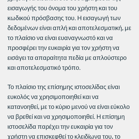
εισαγωγής του όνομα του χρήστη και του
κωδικού πρόσβασης του. Η εισαγωγή των
δεδομένων είναι απλή και αποτελεσματική, με
το πλαίσιο να είναι ευαναγνωστό και να
προσφέρει την ευκαιρία για τον χρήστη να
εισάγει τα απαραίτητα πεδία με απλούστερο
και αποτελεσματικό τρόπο.
Το πλαίσιο της επίσημης ιστοσελίδας είναι
ευκολός να χρησιμοποιηθεί και να
κατανοηθεί, με το κύριο μενού να είναι εύκολο
να βρεθεί και να χρησιμοποιηθεί. Η επίσημη
ιστοσελίδα παρέχει την ευκαιρία για τον
χρήστη να επισκεφθεί το κλειδίωνα του, το