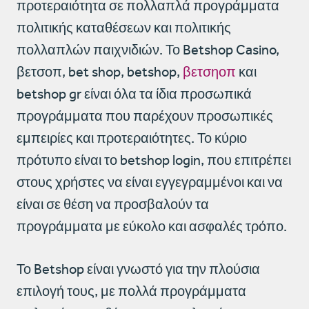
προτεραιότητα σε πολλαπλά προγράμματα
πολιτικής καταθέσεων και πολιτικής
πολλαπλών παιχνιδιών. Το Betshop Casino,
βετσοπ, bet shop, betshop,
βετσηοπ
και
betshop gr είναι όλα τα ίδια προσωπικά
προγράμματα που παρέχουν προσωπικές
εμπειρίες και προτεραιότητες. Το κύριο
πρότυπο είναι το betshop login, που επιτρέπει
στους χρήστες να είναι εγγεγραμμένοι και να
είναι σε θέση να προσβαλούν τα
προγράμματα με εύκολο και ασφαλές τρόπο.
Το Betshop είναι γνωστό για την πλούσια
επιλογή τους, με πολλά προγράμματα