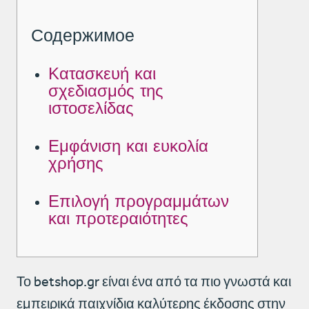
Содержимое
Κατασκευή και
σχεδιασμός της
ιστοσελίδας
Εμφάνιση και ευκολία
χρήσης
Επιλογή προγραμμάτων
και προτεραιότητες
Το betshop.gr είναι ένα από τα πιο γνωστά και
εμπειρικά παιχνίδια καλύτερης έκδοσης στην